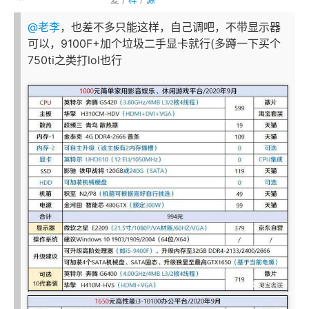
@老李
，也差不多只能这样，自己调吧，不带显示器
可以，9100F+加个垃圾二手显卡就行(多蹲一下买个
750ti之类打lol也行