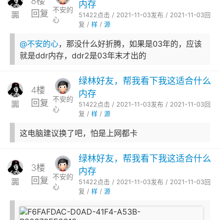
8楼
内存
不安的
回复
嚻
51422点击 / 2021-11-03发布 / 2021-11-03回
心
复 /
样
/
源
@不安的心
，那没什么好折腾，如果是03年的，应该
就是ddr内存，ddr2是03年末才出的
绿林好友，帮我看下我这适合什么
4楼
内存
不安的
回复
嚻
51422点击 / 2021-11-03发布 / 2021-11-03回
心
复 /
样
/
源
这电脑建议换了吧，怕是上网都卡
绿林好友，帮我看下我这适合什么
3楼
内存
不安的
回复
嚻
51422点击 / 2021-11-03发布 / 2021-11-03回
心
复 /
样
/
源