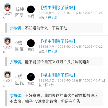
【楼主删除了该帖】
12楼
hui21
38896点击 / 2025-10-09发布 / 2025-10-25
回复
布偶
4
回复 /
样
/
源
@布偶
，不知道为什么，下载不动
【楼主删除了该帖】
9楼
hui21
38896点击 / 2025-10-09发布 / 2025-10-22
回复
布偶
4
回复 /
样
/
源
@布偶
，能不能加个自定义跳过片头片尾的选项
【楼主删除了该帖】
5楼
hui21
38896点击 / 2025-10-09发布 / 2025-10-11回
回复
布偶
4
复 /
样
/
源
@布偶
，不好意思，我想表达的事这个软件播放速度
不太快，橘子TV速度比较快，但是有广告