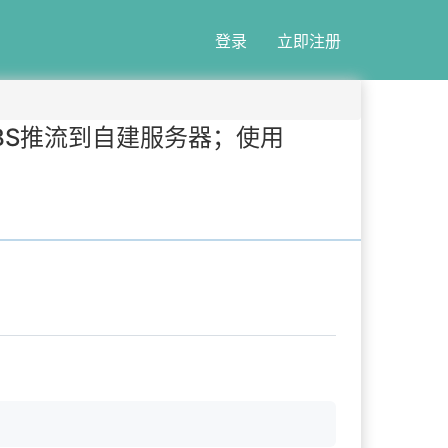
登录
立即注册
OBS推流到自建服务器；使用