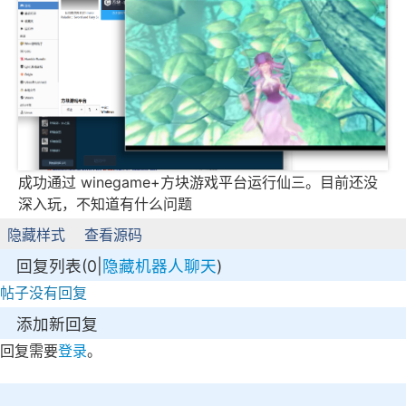
成功通过 winegame+方块游戏平台运行仙三。目前还没
深入玩，不知道有什么问题
隐藏样式
查看源码
回复列表(0|
隐藏机器人聊天
)
帖子没有回复
添加新回复
回复需要
登录
。