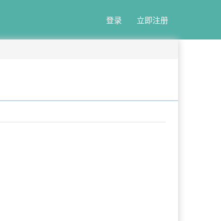
登录
立即注册