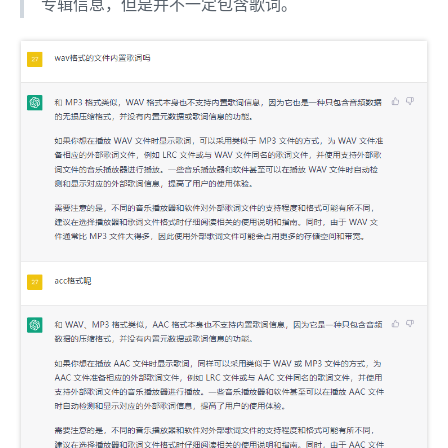
专辑信息，但是并不一定包含歌词。