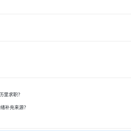
🐮🐮🐮🐮🐮🐮🐮🐮🐮🐮🐮🐮🐮🐮🐮🐮🐮🐮🐮🐮🐮
。
🐮🐮🐮🐮🐮🐮🐮🐮🐮🐮🐮🐮🐮🐮🐮🐮🐮🐮🐮🐮🐮🐮
反复导出。
🐮🐮🐮🐮🐮🐮🐮🐮🐮🐮🐮🐮🐮🐮🐮🐮🐮🐮🐮🐮🐮
🐮🐮🐮🐮🐮🐮🐮🐮🐮🐮🐮🐮🐮🐮🐮🐮🐮🐮🐮🐮🐮🐮
）
历里求职？
情绪补充来源？