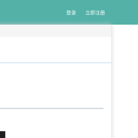
登录
立即注册