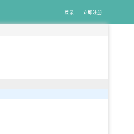
登录
立即注册