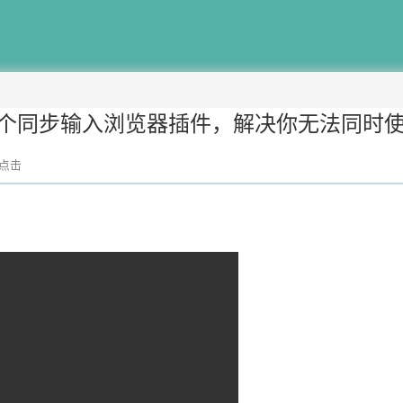
发个同步输入浏览器插件，解决你无法同时使
3点击