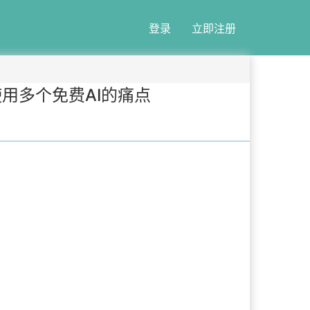
登录
立即注册
用多个免费AI的痛点