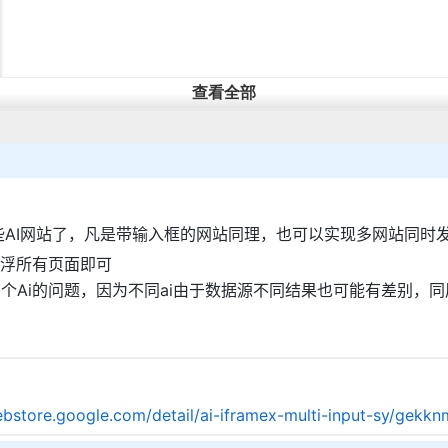
查看全部
I网站了，凡是带输入框的网站同理，也可以实现多网站同时发帖，
浮所有页面即可
个Ai的问题，因为不同ai由于数据源不同结果也可能有差别，
ebstore.google.com/detail/ai-iframex-multi-input-sy/g