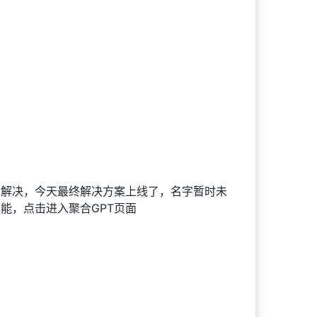
有解决，今天最终解决方案上线了，名字暂时未
能，点击进入聚合GPT页面