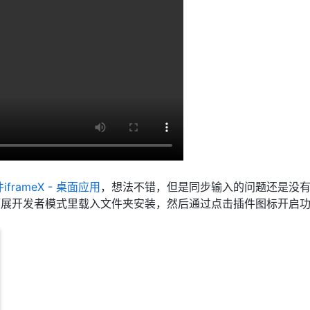
rameX - 桌面应用
，想法不错，但是同步输入的问题还是没
展开发者模式里载入文件夹安装，然后通过点击插件图标开启功