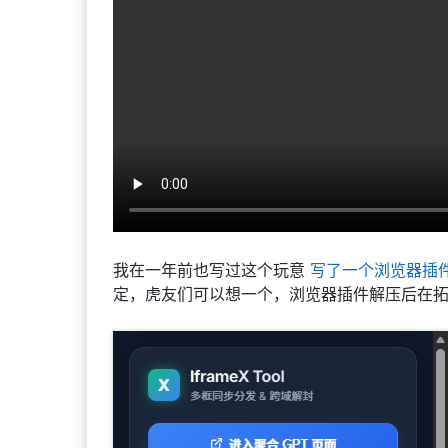
我在一年前也写过这个玩意
写了一个浏览器插件if
定，虎友们可以想一个，浏览器插件解压后在拓