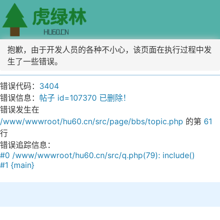
抱歉，由于开发人员的各种不小心，该页面在执行过程中发
生了一些错误。
错误代码：
3404
错误信息：
帖子 id=107370 已删除！
错误发生在
/www/wwwroot/hu60.cn/src/page/bbs/topic.php
的第
61
行
错误追踪信息：
#0 /www/wwwroot/hu60.cn/src/q.php(79): include()
#1 {main}