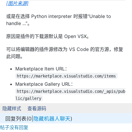
[图片来源]
或是在选择 Python interpreter 时报错“Unable to
handle ...”。
原因是插件的下载源默认是 Open VSX。
可以将编辑器的插件源修改为 VS Code 的官方源，修复
此问题。
Marketplace Item URL：
https://marketplace.visualstudio.com/items
Marketplace Gallery URL：
https://marketplace.visualstudio.com/_apis/pub
lic/gallery
隐藏样式
查看源码
回复列表(0|
隐藏机器人聊天
)
帖子没有回复