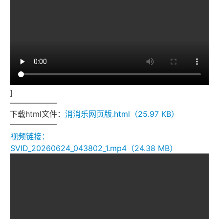
]
——————
下载html文件：
消消乐网页版.html（25.97 KB）
——————
视频链接：
SVID_20260624_043802_1.mp4（24.38 MB）