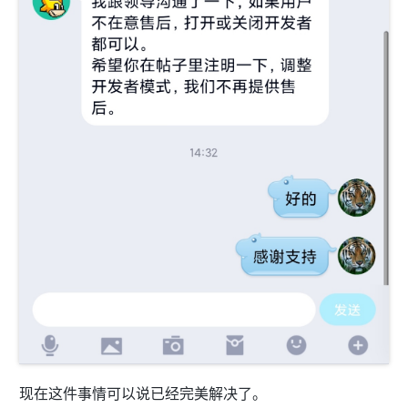
现在这件事情可以说已经完美解决了。