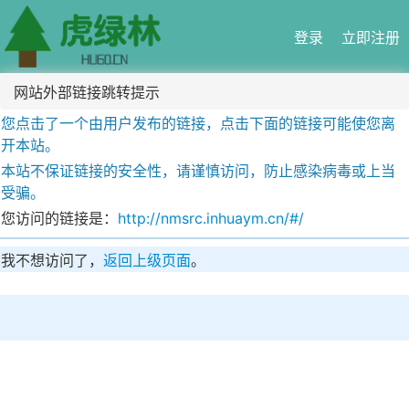
登录
立即注册
网站外部链接跳转提示
您点击了一个由用户发布的链接，点击下面的链接可能使您离
开本站。
本站不保证链接的安全性，请谨慎访问，防止感染病毒或上当
受骗。
您访问的链接是：
http://nmsrc.inhuaym.cn/#/
我不想访问了，
返回上级页面
。