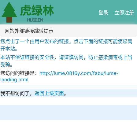
登录
立即注册
网站外部链接跳转提示
您点击了一个由用户发布的链接，点击下面的链接可能使您离
开本站。
本站不保证链接的安全性，请谨慎访问，防止感染病毒或上当
受骗。
您访问的链接是：
http://lume.0816y.com/fabu/lume-
landing.html
我不想访问了，
返回上级页面
。