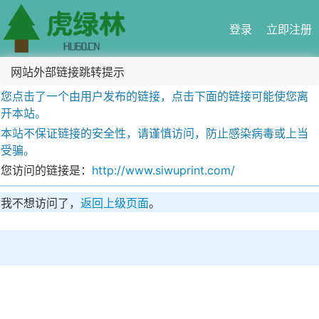
登录
立即注册
网站外部链接跳转提示
您点击了一个由用户发布的链接，点击下面的链接可能使您离
开本站。
本站不保证链接的安全性，请谨慎访问，防止感染病毒或上当
受骗。
您访问的链接是：
http://www.siwuprint.com/
我不想访问了，
返回上级页面
。