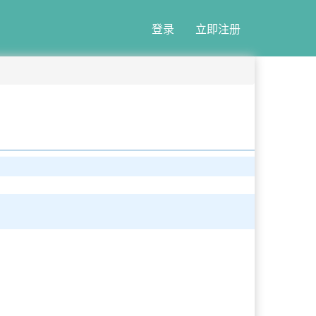
登录
立即注册