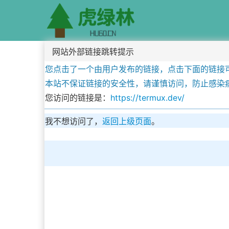
网站外部链接跳转提示
您点击了一个由用户发布的链接，点击下面的链接
本站不保证链接的安全性，请谨慎访问，防止感染
您访问的链接是：
https://termux.dev/
我不想访问了，
返回上级页面
。