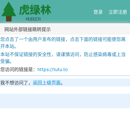
登录
立即注册
网站外部链接跳转提示
您点击了一个由用户发布的链接，点击下面的链接可能使您离
开本站。
本站不保证链接的安全性，请谨慎访问，防止感染病毒或上当
受骗。
您访问的链接是：
https://tutu.to
我不想访问了，
返回上级页面
。