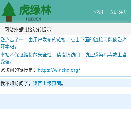
登录
立即注册
网站外部链接跳转提示
您点击了一个由用户发布的链接，点击下面的链接可能使您离
开本站。
本站不保证链接的安全性，请谨慎访问，防止感染病毒或上当
受骗。
您访问的链接是：
https://winehq.org/
我不想访问了，
返回上级页面
。