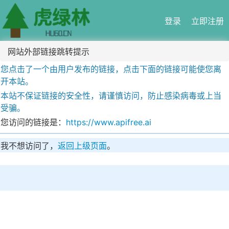
登录
立即注册
网站外部链接跳转提示
您点击了一个由用户发布的链接，点击下面的链接可能使您离
开本站。
本站不保证链接的安全性，请谨慎访问，防止感染病毒或上当
受骗。
您访问的链接是：
https://www.apifree.ai
我不想访问了，
返回上级页面
。