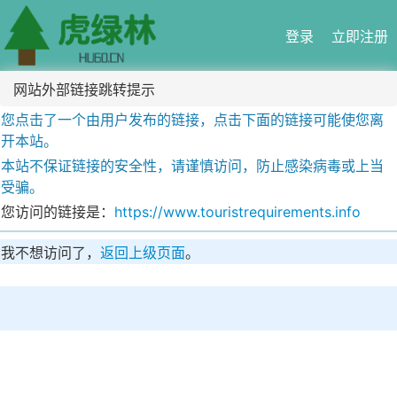
登录
立即注册
网站外部链接跳转提示
您点击了一个由用户发布的链接，点击下面的链接可能使您离
开本站。
本站不保证链接的安全性，请谨慎访问，防止感染病毒或上当
受骗。
您访问的链接是：
https://www.touristrequirements.info
我不想访问了，
返回上级页面
。