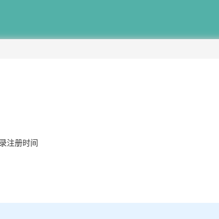
录注册时间