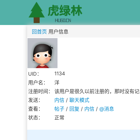
回首页
用户信息
1134
UID：
用户名：
洋
注册时间：
该用户是很久以前注册的，那时没有记
发送：
内信
/
聊天模式
查看：
帖子
/
回复
/
内信
/
@消息
状态：
正常