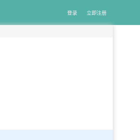
登录
立即注册