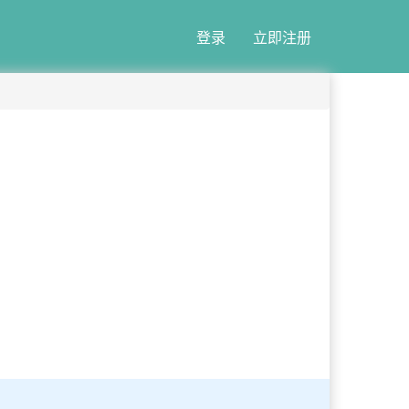
登录
立即注册