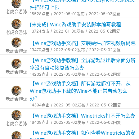
件描述符上限
老虎会游泳
15528点击 / 2022-05-01发布 / 2022-05-02回复
[未完成] Wine游戏助手安装脚本编写教程
13724点击 / 2022-01-30发布 / 2022-05-02回复
老虎会游泳
【Wine游戏助手文档】安装硬件加速视频解码包
13470点击 / 2022-05-02发布 / 2022-05-02回复
老虎会游泳
【Wine游戏助手教程】全屏游戏退出后桌面分辨
率没有自动恢复该怎么办
老虎会游泳
14202点击 / 2022-05-02发布 / 2022-05-02回复
【Wine游戏助手文档】所有游戏都打不开，从
Wine游戏助手下载的Wine不能正常启动怎么
办？
老虎会游泳
14394点击 / 2022-05-02发布 / 2022-05-02回复
【Wine游戏助手文档】Winetricks打不开怎么办
16409点击 / 2022-05-02发布 / 2022-05-02回复
老虎会游泳
【Wine游戏助手文档】如何查看Winetricks的安