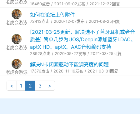
老虎会游泳
16460点击 / 2021-09-02发布 / 2021-12-22回复
如何在论坛上传附件
72413点击 / 2020-12-07发布 / 2021-08-25回复
老虎会游泳
[2021-03-25更新，解决选不了蓝牙耳机或者音
质差] 简单几步为UOS/Deepin添加蓝牙LDAC、
aptX HD、aptX、AAC音频编码支持
老虎会游泳
28928点击 / 2020-05-27发布 / 2021-03-25回复
解决N卡闭源驱动不能调亮度的问题
17376点击 / 2020-11-19发布 / 2021-03-01回复
老虎会游泳
<
1
2
3
>