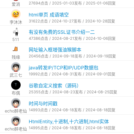
27694点击 / 2025-01-03发布 / 2025-01-06回复
爱消
html单页 成语填空
31622点击 / 2024-10-27发布 / 2024-10-28回复
李沐沐
有没有免费的SSL证书介绍一二
47386点击 / 2024-08-21发布 / 2024-10-06回复
511
网址输入框增强油猴脚本
20456点击 / 2024-09-18发布 / 2024-09-19回复
残缘
java转发IP/TCP和IP/UDP数据包
19992点击 / 2024-08-31发布 / 2024-09-01回复
武三七
谷歌自定义搜索（源码）
25355点击 / 2024-08-23发布 / 2024-08-25回复
布偶
时间与时间戳
14993点击 / 2024-08-18发布 / 2024-08-18回复
echo醉老仙
HtmlEntity,十进制,十六进制,html实体
14995点击 / 2024-08-18发布 / 2024-08-18回复
echo醉老仙