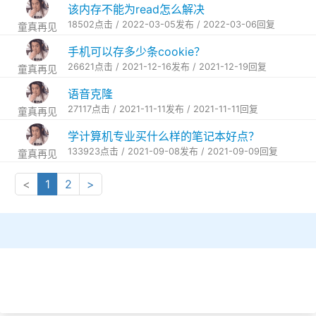
该内存不能为read怎么解决
18502点击 / 2022-03-05发布 / 2022-03-06回复
童真再见
手机可以存多少条cookie？
26621点击 / 2021-12-16发布 / 2021-12-19回复
童真再见
语音克隆
27117点击 / 2021-11-11发布 / 2021-11-11回复
童真再见
学计算机专业买什么样的笔记本好点？
133923点击 / 2021-09-08发布 / 2021-09-09回复
童真再见
<
1
2
>