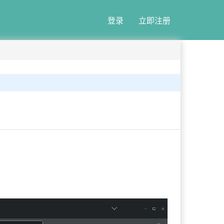
登录
立即注册