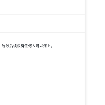
面，导致后续没有任何人可以连上。