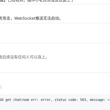
攻击，WebSocket推送无法启动。
，导致后续没有任何人可以连上。
：
60 get chatroom err: error, status code: 503, message: 
<