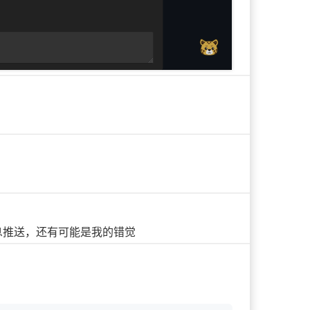
息推送，还有可能是我的错觉