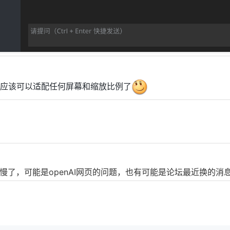
应该可以适配任何屏幕和缩放比例了
慢了，可能是openAI网页的问题，也有可能是论坛最近换的消