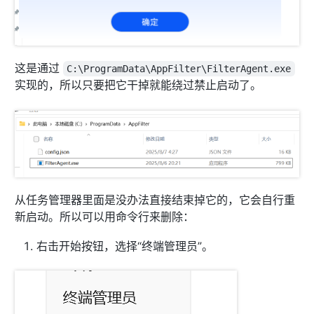
这是通过
C:\ProgramData\AppFilter\FilterAgent.exe
实现的，所以只要把它干掉就能绕过禁止启动了。
从任务管理器里面是没办法直接结束掉它的，它会自行重
新启动。所以可以用命令行来删除：
右击开始按钮，选择“终端管理员”。