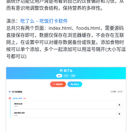
据统计功能让用户清楚地看到自己的饮食偏好和习惯，从
而有意识地调整饮食结构，保持营养的多样性。
演示：
吃了么 - 吃饭打卡软件
总共只有两个页面：index.html、foods.html，需要源码
直接保存即可，数据仅保存在浏览器缓存，不会存在互联
网上，在设置中可以对缓存数据备份或恢复。添加食物时
候可以单个添加，多个一起添加可以用逗号隔开(大小写逗
号都可以)