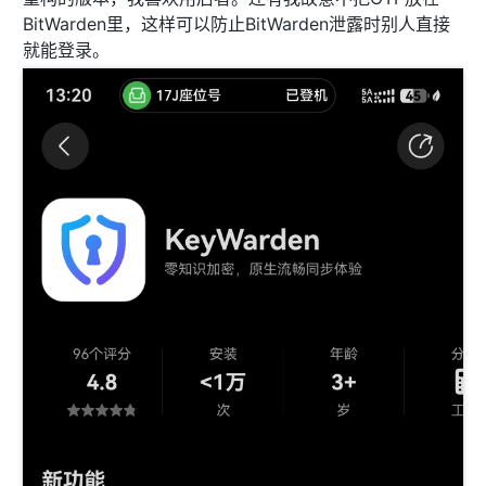
BitWarden里，这样可以防止BitWarden泄露时别人直接
就能登录。