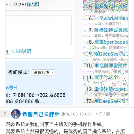
希望自己长胖胖
7
@Ta
/ 05-13 08:11 /
样
/
源
鸿蒙系统是我们国家自主研发的手机操作系统。
鸿蒙系统当然是很流畅的，是优秀的国产操作系统，热爱