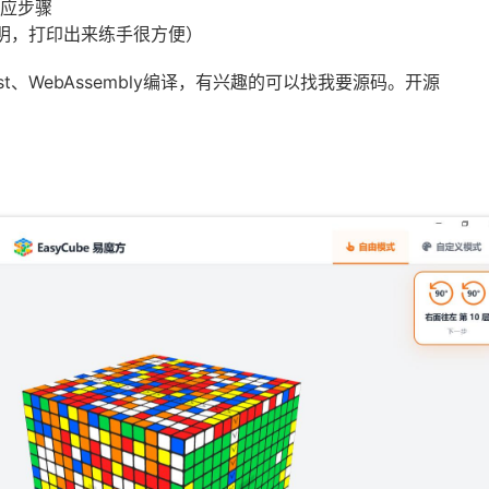
应步骤
说明，打印出来练手很方便）
t、WebAssembly编译，有兴趣的可以找我要源码。开源