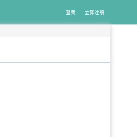
登录
立即注册