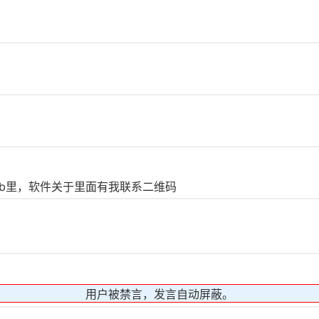
ub里，软件关于里面有我联系二维码
用户被禁言，发言自动屏蔽。