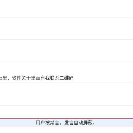
ub里，软件关于里面有我联系二维码
用户被禁言，发言自动屏蔽。