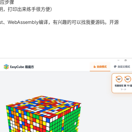
应步骤
说明，打印出来练手很方便）
t、WebAssembly编译，有兴趣的可以找我要源码。开源