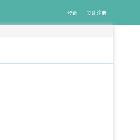
登录
立即注册