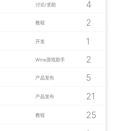
4
讨论/求助
2
教程
1
开发
2
Wine游戏助手
5
产品发布
21
产品发布
25
教程