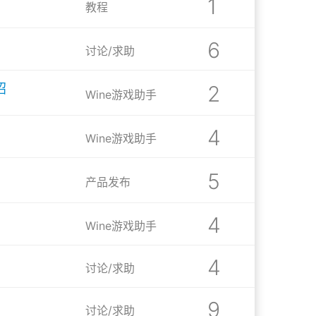
1
教程
6
讨论/求助
招
2
Wine游戏助手
4
Wine游戏助手
5
产品发布
4
Wine游戏助手
4
讨论/求助
9
讨论/求助