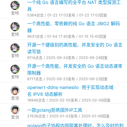
一个纯 Go 语言编写的全平台 NAT 类型探测工
具
爱特
5364点击 / 01-22 17:03发布 / 01-22 17:03回复
一个高性能、零依赖的纯 Go 语言 JBIG2 解码
器
爱特
9637点击 / 01-04 17:40发布 / 01-15 15:42回复
开源一个键级别的高性能、并发安全的 Go 语言
读写锁
爱特
9114点击 / 2025-09-24发布 / 2025-09-24回复
开源一个高性能、并发安全的 Go 语言动态速率
限制器
爱特
8717点击 / 2025-09-23发布 / 2025-09-23回复
openwrt-ddns-namesilo 用于实现动态域
名 IPV6 动态解析
爱消
18946点击 / 2025-02-05发布 / 2025-02-06回复
一款golang拒绝国外IP工具
27636点击 / 2025-01-03发布 / 2025-01-06回复
爱消
golang的子协程内部阻塞处理时，怎么及时的判