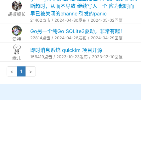
断超时，从而不导致 继续写入一个 应为超时而
早已被关闭的channel引发的panic
胡椒舰长
21402点击 / 2024-04-30发布 / 2024-05-02回复
Go另一个纯Go SQLite3驱动，非常有趣！
22814点击 / 2024-04-26发布 / 2024-04-29回复
爱特
即时消息系统 quickim 项目开源
156419点击 / 2023-10-23发布 / 2023-12-10回复
缘儿
<
1
>