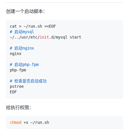
创建一个启动脚本：
# 启动mysql
~/../usr/etc/
init
.d/mysql start

# 启动nginx
nginx

# 启动php-fpm
php-fpm

# 检查是否启动成功
pstree

给执行权限：
chmod