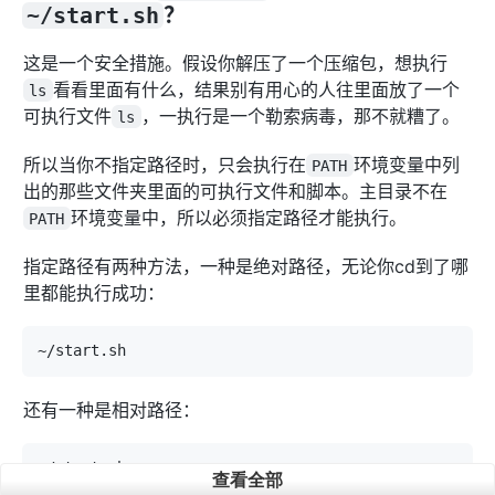
~/start.sh
？
这是一个安全措施。假设你解压了一个压缩包，想执行
看看里面有什么，结果别有用心的人往里面放了一个
ls
可执行文件
，一执行是一个勒索病毒，那不就糟了。
ls
所以当你不指定路径时，只会执行在
环境变量中列
PATH
出的那些文件夹里面的可执行文件和脚本。主目录不在
环境变量中，所以必须指定路径才能执行。
PATH
指定路径有两种方法，一种是绝对路径，无论你cd到了哪
里都能执行成功：
还有一种是相对路径：
查看全部