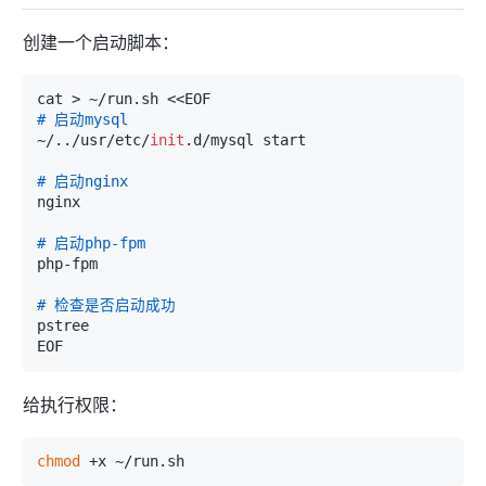
创建一个启动脚本：
# 启动mysql
~/../usr/etc/
init
.d/mysql start

# 启动nginx
nginx

# 启动php-fpm
php-fpm

# 检查是否启动成功
pstree

给执行权限：
chmod