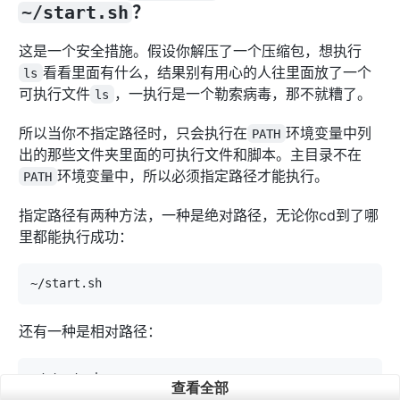
~/start.sh
？
这是一个安全措施。假设你解压了一个压缩包，想执行
看看里面有什么，结果别有用心的人往里面放了一个
ls
可执行文件
，一执行是一个勒索病毒，那不就糟了。
ls
所以当你不指定路径时，只会执行在
环境变量中列
PATH
出的那些文件夹里面的可执行文件和脚本。主目录不在
环境变量中，所以必须指定路径才能执行。
PATH
指定路径有两种方法，一种是绝对路径，无论你cd到了哪
里都能执行成功：
还有一种是相对路径：
查看全部