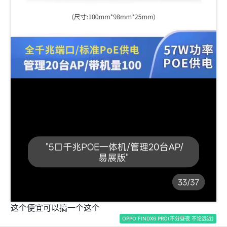
这个便宜可以搞一个这个
OPPO FINDX6 PRO(不分昼夜 不论远近)