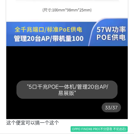
这个便宜可以搞一个这个
OPPO FINDX6 PRO(不分昼夜 不论远近)