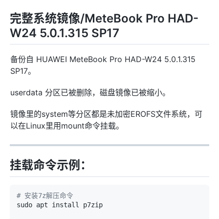
完整系统镜像/MeteBook Pro HAD-
W24 5.0.1.315 SP17
备份自 HUAWEI MeteBook Pro HAD-W24 5.0.1.315
SP17。
userdata 分区已被删除，磁盘镜像已被缩小。
镜像里的system等分区都是未加密EROFS文件系统，可
以在Linux里用mount命令挂载。
挂载命令示例：
# 安装7z解压命令
sudo apt install p7zip
