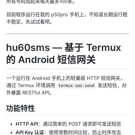
所有号码加起来每天最多100条。
目前程序运行在我的 p50pro 手机上，不知道长期运行稳
不稳定，先试试看吧。
hu60sms — 基于 Termux
的 Android 短信网关
一个运行在 Android 手机上的轻量级 HTTP 短信网关，
通过 Termux 环境调用
发送短信，对
termux-sms-send
外暴露 RESTful API。
功能特性
HTTP API
：通过简单的 POST 请求即可发送短信
API Key 认证
：使用常数时间比较，防止时序攻击